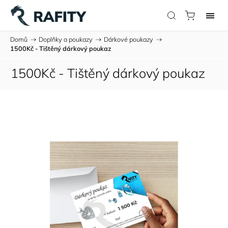
Domů
/
Doplňky a poukazy
/
Dárkové poukazy
/
1500Kč - Tištěný dárkový poukaz
1500Kč - Tištěný dárkový poukaz