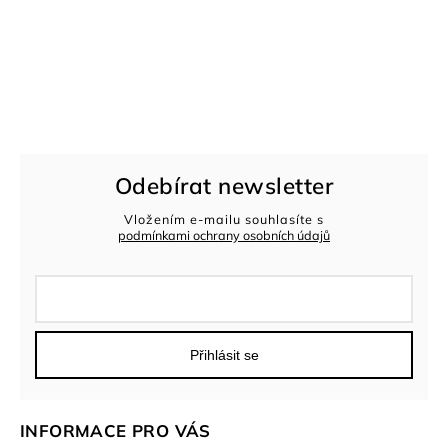
Odebírat newsletter
Vložením e-mailu souhlasíte s
podmínkami ochrany osobních údajů
Přihlásit se
INFORMACE PRO VÁS