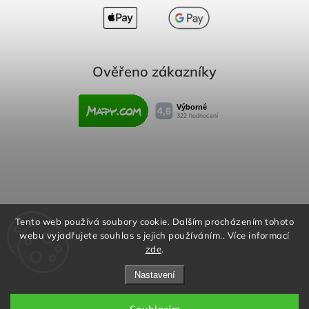
Ověřeno zákazníky
Obchodní podmínky
Reklamační řád
Tento web používá soubory cookie. Dalším procházením tohoto
webu vyjadřujete souhlas s jejich používáním.. Více informací
Podmínky ochrany osobních údajů
zde
.
Nastavení