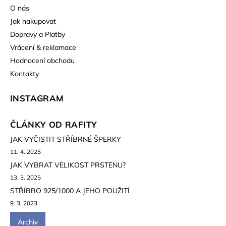
O nás
Jak nakupovat
Dopravy a Platby
Vrácení & reklamace
Hodnocení obchodu
Kontakty
INSTAGRAM
ČLÁNKY OD RAFITY
JAK VYČISTIT STŘÍBRNÉ ŠPERKY
11. 4. 2025
JAK VYBRAT VELIKOST PRSTENU?
13. 3. 2025
STŘÍBRO 925/1000 A JEHO POUŽITÍ
9. 3. 2023
Archiv