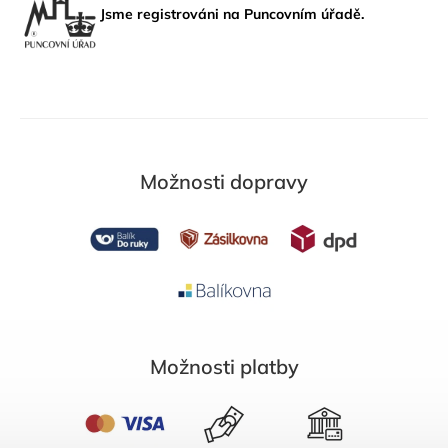
Jsme registrováni na Puncovním úřadě.
Možnosti dopravy
Možnosti platby