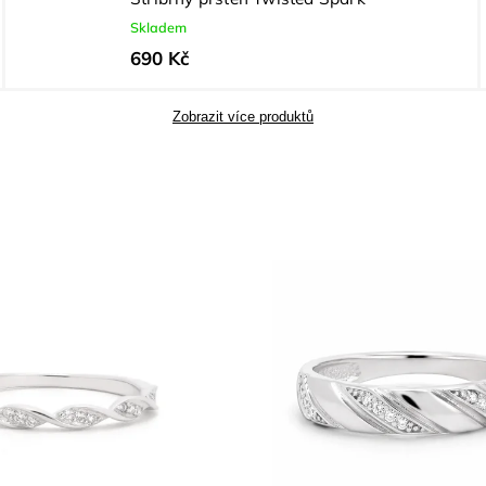
Skladem
690 Kč
Zobrazit více produktů