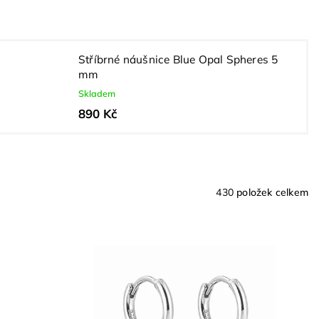
Stříbrné náušnice Blue Opal Spheres 5
mm
Skladem
890 Kč
430
položek celkem