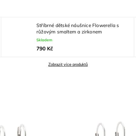
Stříbrné dětské náušnice Flowerella s
růžovým smaltem a zirkonem
Skladem
790 Kč
Zobrazit více produktů