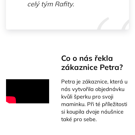
celý tým Rafity.
Co o nás řekla
zákaznice Petra?
Petra je zákaznice, která u
nás vytvořila objednávku
kvůli šperku pro svoji
maminku. Při té příležitosti
si koupila dvoje náušnice
také pro sebe.