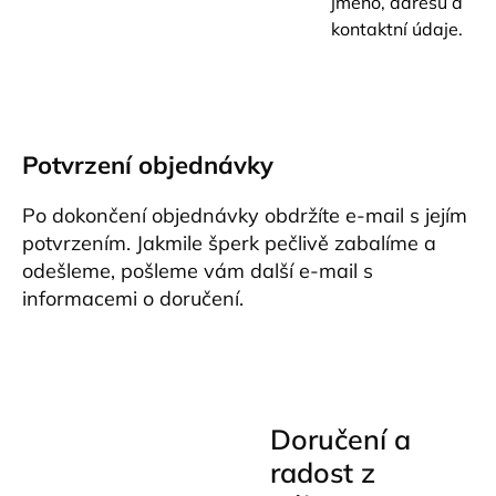
jméno, adresu a
kontaktní údaje.
Potvrzení objednávky
Po dokončení objednávky obdržíte e-mail s jejím
potvrzením. Jakmile šperk pečlivě zabalíme a
odešleme, pošleme vám další e-mail s
informacemi o doručení.
Doručení a
radost z