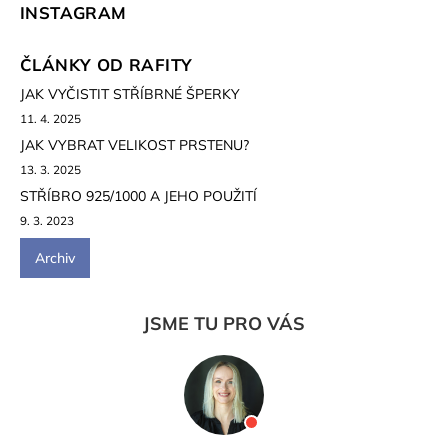
INSTAGRAM
ČLÁNKY OD RAFITY
JAK VYČISTIT STŘÍBRNÉ ŠPERKY
11. 4. 2025
JAK VYBRAT VELIKOST PRSTENU?
13. 3. 2025
STŘÍBRO 925/1000 A JEHO POUŽITÍ
9. 3. 2023
Archiv
JSME TU PRO VÁS