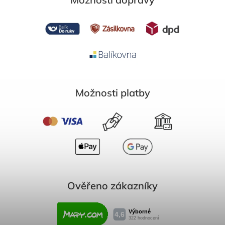
Možnosti platby
Ověřeno zákazníky