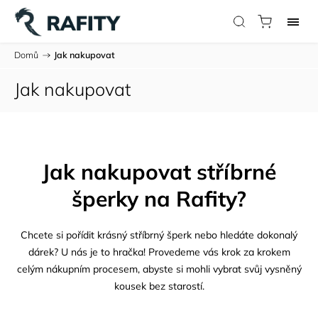
Domů
/
Jak nakupovat
Jak nakupovat
Jak nakupovat stříbrné
šperky na Rafity?
Chcete si pořídit krásný stříbrný šperk nebo hledáte dokonalý
dárek? U nás je to hračka! Provedeme vás krok za krokem
celým nákupním procesem, abyste si mohli vybrat svůj vysněný
kousek bez starostí.