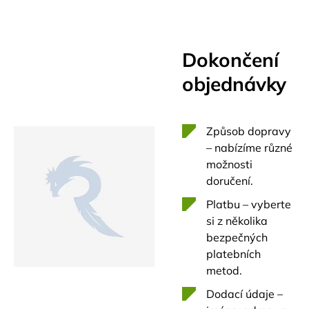
Dokončení
objednávky
Způsob dopravy
– nabízíme různé
možnosti
doručení.
Platbu – vyberte
si z několika
bezpečných
platebních
metod.
Dodací údaje –