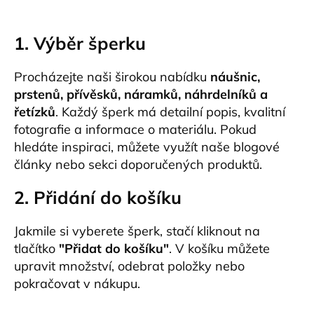
1. Výběr šperku
Procházejte naši širokou nabídku
náušnic,
prstenů, přívěsků, náramků, náhrdelníků a
řetízků
. Každý šperk má detailní popis, kvalitní
fotografie a informace o materiálu. Pokud
hledáte inspiraci, můžete využít naše blogové
články nebo sekci doporučených produktů.
2. Přidání do košíku
Jakmile si vyberete šperk, stačí kliknout na
tlačítko
"Přidat do košíku"
. V košíku můžete
upravit množství, odebrat položky nebo
pokračovat v nákupu.