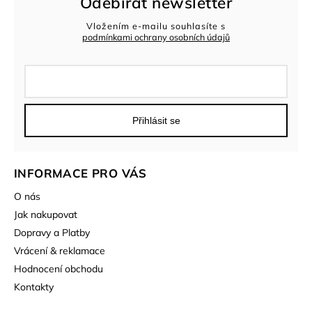
Odebírat newsletter
Vložením e-mailu souhlasíte s
podmínkami ochrany osobních údajů
Přihlásit se
INFORMACE PRO VÁS
O nás
Jak nakupovat
Dopravy a Platby
Vrácení & reklamace
Hodnocení obchodu
Kontakty