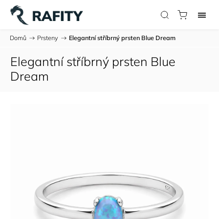
Domů
/
Prsteny
/
Elegantní stříbrný prsten Blue Dream
Elegantní stříbrný prsten Blue
Dream