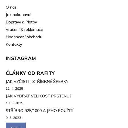
O nás
Jak nakupovat
Dopravy a Platby
Vrácení & reklamace
Hodnocení obchodu
Kontakty
INSTAGRAM
ČLÁNKY OD RAFITY
JAK VYČISTIT STŘÍBRNÉ ŠPERKY
11. 4. 2025
JAK VYBRAT VELIKOST PRSTENU?
13. 3. 2025
STŘÍBRO 925/1000 A JEHO POUŽITÍ
9. 3. 2023