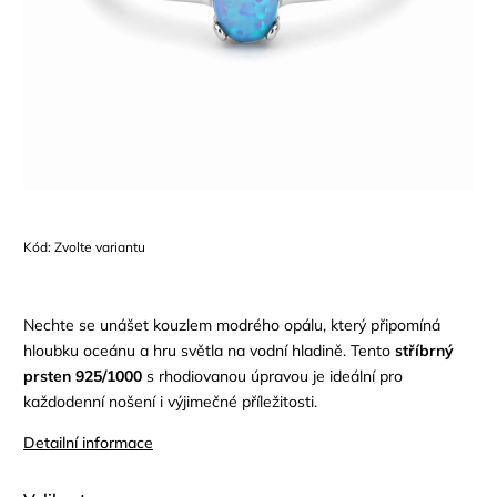
Kód:
Zvolte variantu
Nechte se unášet kouzlem modrého opálu, který připomíná
hloubku oceánu a hru světla na vodní hladině. Tento
stříbrný
prsten 925/1000
s rhodiovanou úpravou je ideální pro
každodenní nošení i výjimečné příležitosti.
Detailní informace