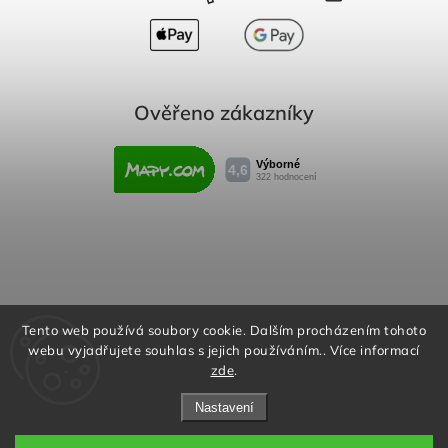
Ověřeno zákazníky
Obchodní podmínky
Reklamační řád
Tento web používá soubory cookie. Dalším procházením tohoto
webu vyjadřujete souhlas s jejich používáním.. Více informací
Podmínky ochrany osobních údajů
zde
.
Nastavení