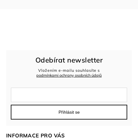
Odebírat newsletter
Vložením e-mailu souhlasíte s
podmínkami ochrany osobních údajů
Přihlásit se
INFORMACE PRO VÁS