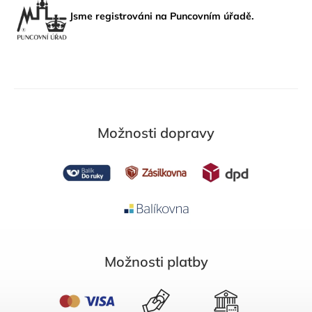
Jsme registrováni na Puncovním úřadě.
Možnosti dopravy
Možnosti platby