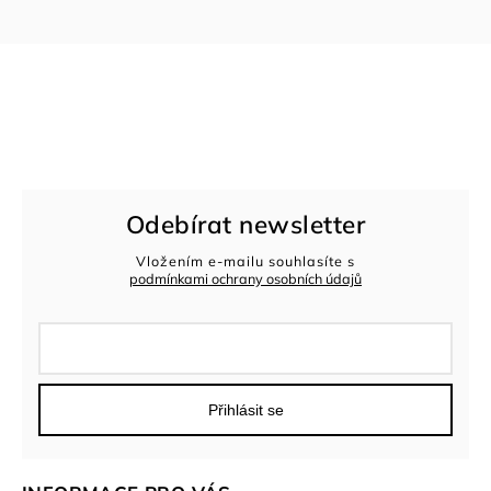
Odebírat newsletter
Vložením e-mailu souhlasíte s
podmínkami ochrany osobních údajů
Přihlásit se