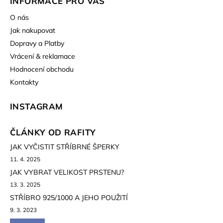
INFORMACE PRO VÁS
O nás
Jak nakupovat
Dopravy a Platby
Vrácení & reklamace
Hodnocení obchodu
Kontakty
INSTAGRAM
ČLÁNKY OD RAFITY
JAK VYČISTIT STŘÍBRNÉ ŠPERKY
11. 4. 2025
JAK VYBRAT VELIKOST PRSTENU?
13. 3. 2025
STŘÍBRO 925/1000 A JEHO POUŽITÍ
9. 3. 2023