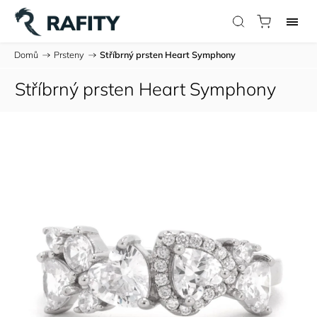
Domů
/
Prsteny
/
Stříbrný prsten Heart Symphony
Stříbrný prsten Heart Symphony