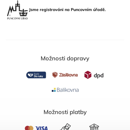
Jsme registrováni na Puncovním úřadě.
Možnosti dopravy
Možnosti platby