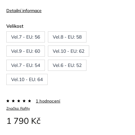
Detailní informace
Velikost
Vel.7 - EU: 56
Vel.8 - EU: 58
Vel.9 - EU: 60
Vel.10 - EU: 62
Vel.7 - EU: 54
Vel.6 - EU: 52
Vel.10 - EU: 64
1 hodnocení
Značka:
Rafity
1 790 Kč