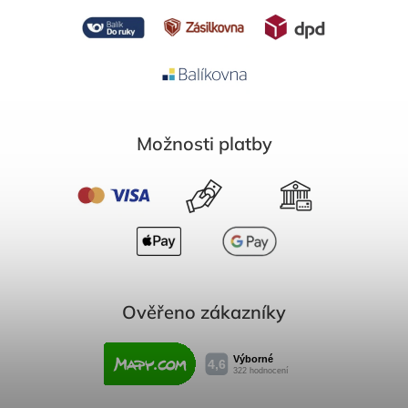
Možnosti platby
Ověřeno zákazníky