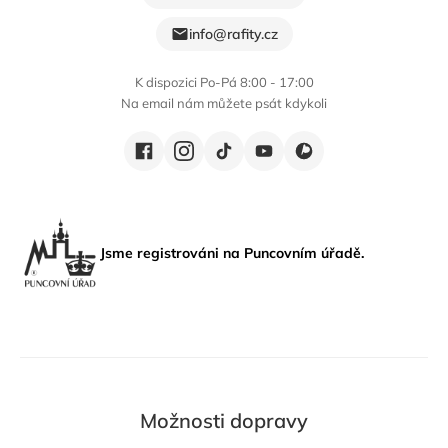
info@rafity.cz
K dispozici Po-Pá 8:00 - 17:00
Na email nám můžete psát kdykoli
Jsme registrováni na Puncovním úřadě.
Možnosti dopravy