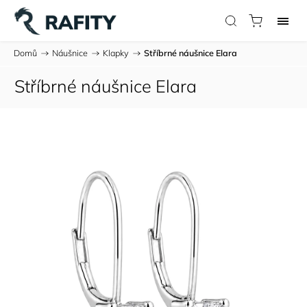
Domů
/
Náušnice
/
Klapky
/
Stříbrné náušnice Elara
Stříbrné náušnice Elara