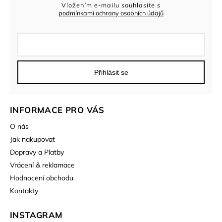
Vložením e-mailu souhlasíte s
podmínkami ochrany osobních údajů
Přihlásit se
INFORMACE PRO VÁS
O nás
Jak nakupovat
Dopravy a Platby
Vrácení & reklamace
Hodnocení obchodu
Kontakty
INSTAGRAM