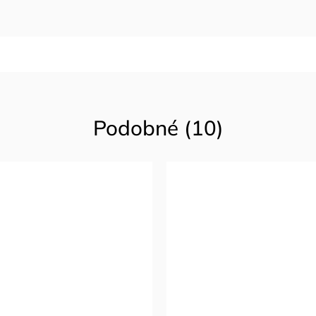
Podobné (10)