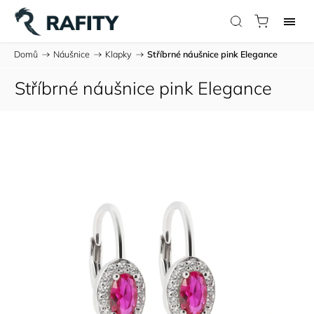
Domů
/
Náušnice
/
Klapky
/
Stříbrné náušnice pink Elegance
Stříbrné náušnice pink Elegance