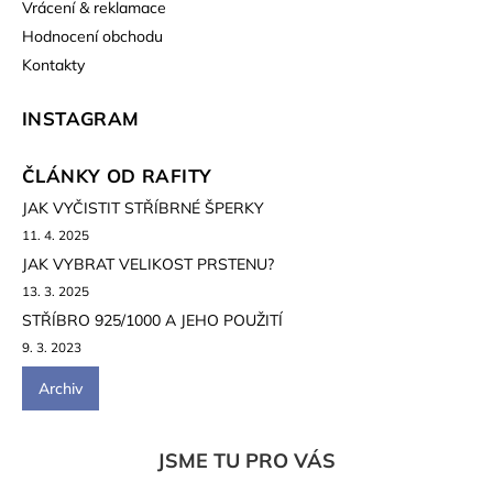
Vrácení & reklamace
Hodnocení obchodu
Kontakty
INSTAGRAM
ČLÁNKY OD RAFITY
JAK VYČISTIT STŘÍBRNÉ ŠPERKY
11. 4. 2025
JAK VYBRAT VELIKOST PRSTENU?
13. 3. 2025
STŘÍBRO 925/1000 A JEHO POUŽITÍ
9. 3. 2023
Archiv
JSME TU PRO VÁS