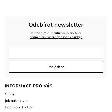
Odebírat newsletter
Vložením e-mailu souhlasíte s
podmínkami ochrany osobních údajů
Přihlásit se
INFORMACE PRO VÁS
O nás
Jak nakupovat
Dopravy a Platby