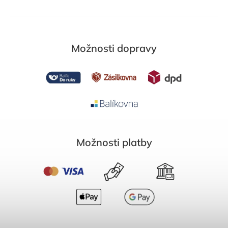
Možnosti dopravy
Možnosti platby