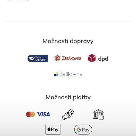
Možnosti dopravy
Možnosti platby