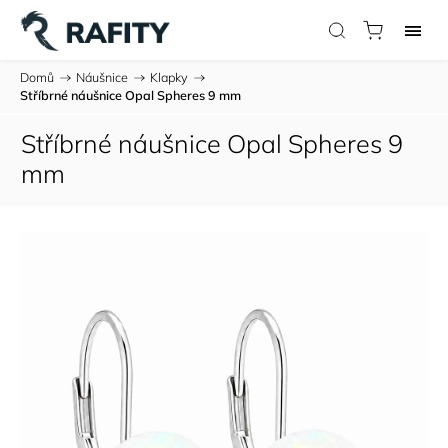
Domů
/
Náušnice
/
Klapky
/
Stříbrné náušnice Opal Spheres 9 mm
Stříbrné náušnice Opal Spheres 9
mm