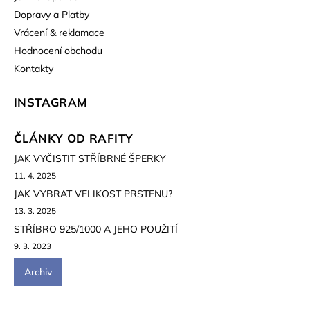
Dopravy a Platby
Vrácení & reklamace
Hodnocení obchodu
Kontakty
INSTAGRAM
ČLÁNKY OD RAFITY
JAK VYČISTIT STŘÍBRNÉ ŠPERKY
11. 4. 2025
JAK VYBRAT VELIKOST PRSTENU?
13. 3. 2025
STŘÍBRO 925/1000 A JEHO POUŽITÍ
9. 3. 2023
Archiv