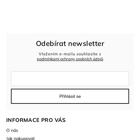
Odebírat newsletter
Vložením e-mailu souhlasíte s
podmínkami ochrany osobních údajů
Přihlásit se
INFORMACE PRO VÁS
O nás
Jak nakupovat