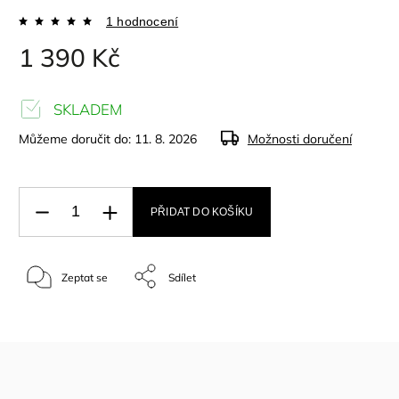
1 hodnocení
1 390 Kč
SKLADEM
Můžeme doručit do:
11. 8. 2026
Možnosti doručení
PŘIDAT DO KOŠÍKU
Zeptat se
Sdílet