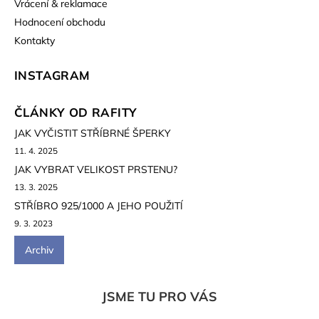
Vrácení & reklamace
Hodnocení obchodu
Kontakty
INSTAGRAM
ČLÁNKY OD RAFITY
JAK VYČISTIT STŘÍBRNÉ ŠPERKY
11. 4. 2025
JAK VYBRAT VELIKOST PRSTENU?
13. 3. 2025
STŘÍBRO 925/1000 A JEHO POUŽITÍ
9. 3. 2023
Archiv
JSME TU PRO VÁS