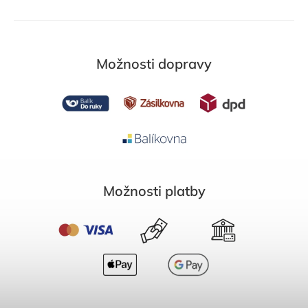
Možnosti dopravy
Možnosti platby