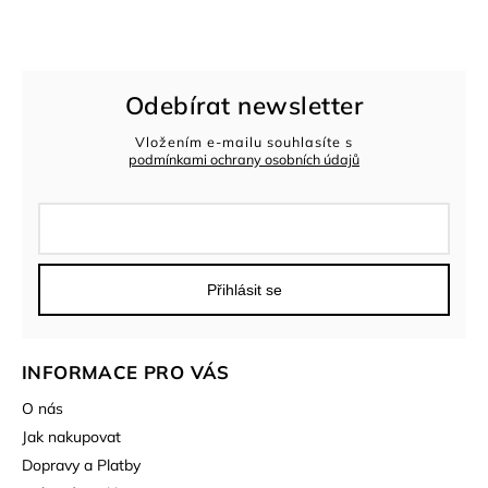
Odebírat newsletter
Vložením e-mailu souhlasíte s
podmínkami ochrany osobních údajů
Přihlásit se
INFORMACE PRO VÁS
O nás
Jak nakupovat
Dopravy a Platby