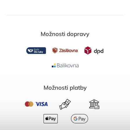
Možnosti dopravy
Možnosti platby