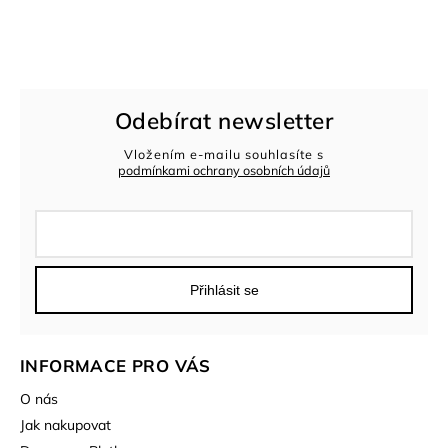
Odebírat newsletter
Vložením e-mailu souhlasíte s
podmínkami ochrany osobních údajů
Přihlásit se
INFORMACE PRO VÁS
O nás
Jak nakupovat