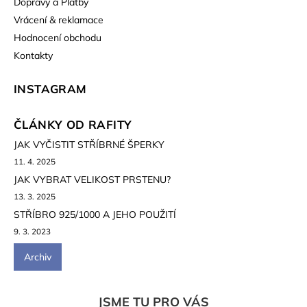
Dopravy a Platby
Vrácení & reklamace
Hodnocení obchodu
Kontakty
INSTAGRAM
ČLÁNKY OD RAFITY
JAK VYČISTIT STŘÍBRNÉ ŠPERKY
11. 4. 2025
JAK VYBRAT VELIKOST PRSTENU?
13. 3. 2025
STŘÍBRO 925/1000 A JEHO POUŽITÍ
9. 3. 2023
Archiv
JSME TU PRO VÁS