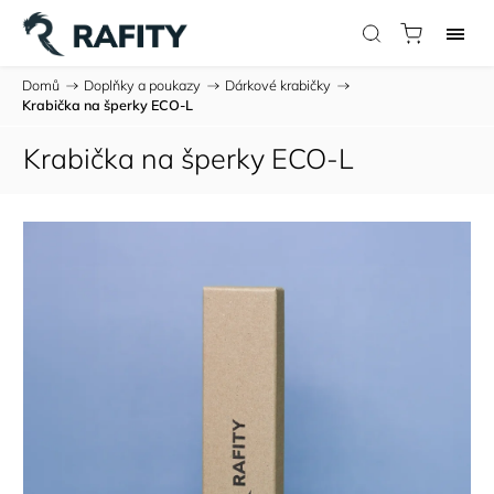
Domů
/
Doplňky a poukazy
/
Dárkové krabičky
/
Krabička na šperky ECO-L
Krabička na šperky ECO-L