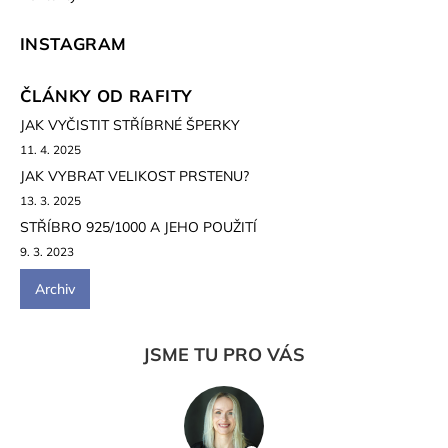
INSTAGRAM
ČLÁNKY OD RAFITY
JAK VYČISTIT STŘÍBRNÉ ŠPERKY
11. 4. 2025
JAK VYBRAT VELIKOST PRSTENU?
13. 3. 2025
STŘÍBRO 925/1000 A JEHO POUŽITÍ
9. 3. 2023
Archiv
JSME TU PRO VÁS