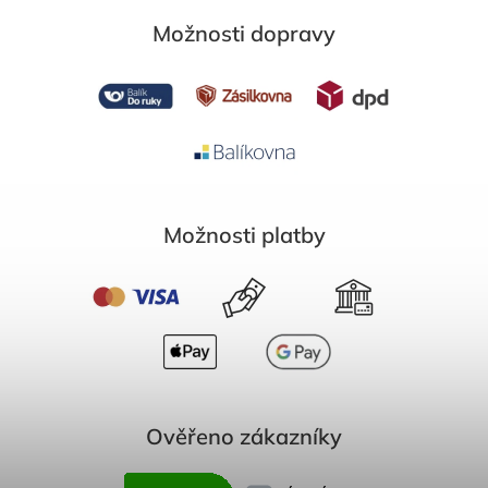
Možnosti dopravy
Možnosti platby
Ověřeno zákazníky