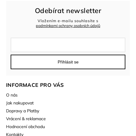
Odebírat newsletter
Vložením e-mailu souhlasíte s
podmínkami ochrany osobních údajů
Přihlásit se
INFORMACE PRO VÁS
O nás
Jak nakupovat
Dopravy a Platby
Vrácení & reklamace
Hodnocení obchodu
Kontakty