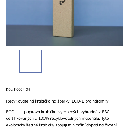
Kód:
K0004-04
Recyklovatelná krabička na šperky ECO-L pro náramky
ECO- LL papírová krabička, vyrobených výhradně z FSC
certifikovaných a 100% recyklovatelných materiálů. Tyto
ekologicky šetrné krabičky spojují minimální dopad na životní