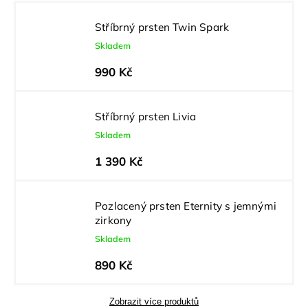
Stříbrný prsten Twin Spark
Skladem
990 Kč
Stříbrný prsten Livia
Skladem
1 390 Kč
Pozlacený prsten Eternity s jemnými
zirkony
Skladem
890 Kč
Zobrazit více produktů