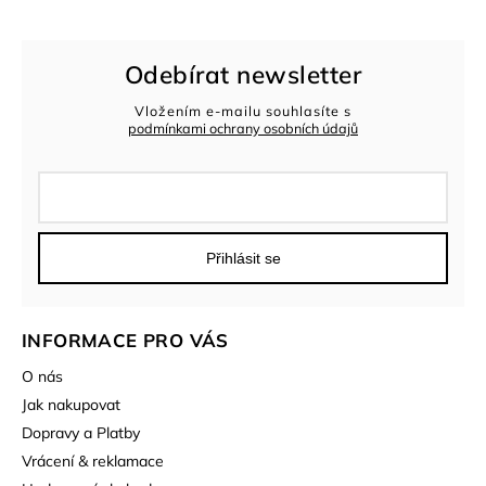
Odebírat newsletter
Vložením e-mailu souhlasíte s
podmínkami ochrany osobních údajů
Přihlásit se
INFORMACE PRO VÁS
O nás
Jak nakupovat
Dopravy a Platby
Vrácení & reklamace