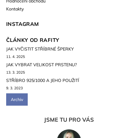
Hodnocení obchodu
Kontakty
INSTAGRAM
ČLÁNKY OD RAFITY
JAK VYČISTIT STŘÍBRNÉ ŠPERKY
11. 4. 2025
JAK VYBRAT VELIKOST PRSTENU?
13. 3. 2025
STŘÍBRO 925/1000 A JEHO POUŽITÍ
9. 3. 2023
Archiv
JSME TU PRO VÁS