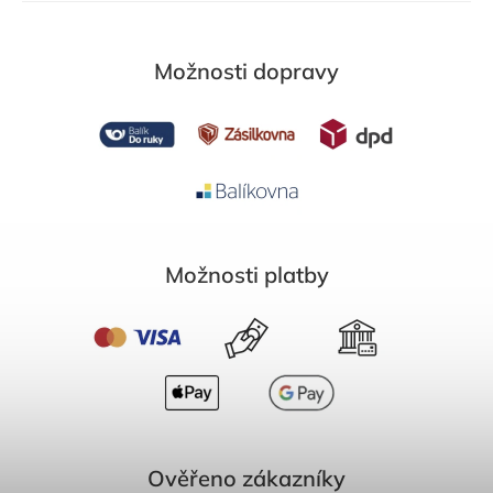
Možnosti dopravy
Možnosti platby
Ověřeno zákazníky