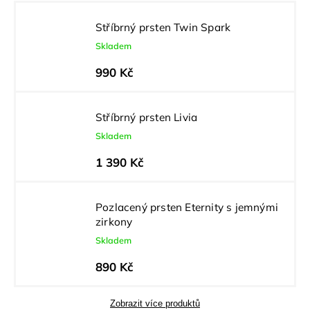
Stříbrný prsten Twin Spark
Skladem
990 Kč
Stříbrný prsten Livia
Skladem
1 390 Kč
Pozlacený prsten Eternity s jemnými
zirkony
Skladem
890 Kč
Zobrazit více produktů