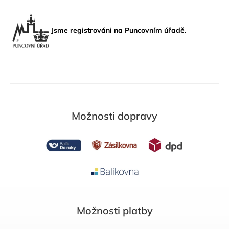
Jsme registrováni na Puncovním úřadě.
Možnosti dopravy
Možnosti platby