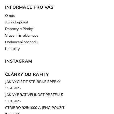
INFORMACE PRO VÁS
O nás
Jak nakupovat
Dopravy a Platby
Vrácení & reklamace
Hodnocení obchodu
Kontakty
INSTAGRAM
ČLÁNKY OD RAFITY
JAK VYČISTIT STŘÍBRNÉ ŠPERKY
11. 4. 2025
JAK VYBRAT VELIKOST PRSTENU?
13. 3. 2025
STŘÍBRO 925/1000 A JEHO POUŽITÍ
9. 3. 2023