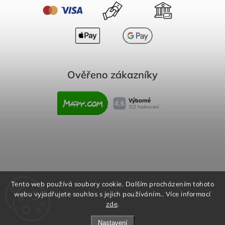
Ověřeno zákazníky
Obchodní podmínky
Reklamační řád
Tento web používá soubory cookie. Dalším procházením tohoto
webu vyjadřujete souhlas s jejich používáním.. Více informací
Podmínky ochrany osobních údajů
zde
.
Nastavení