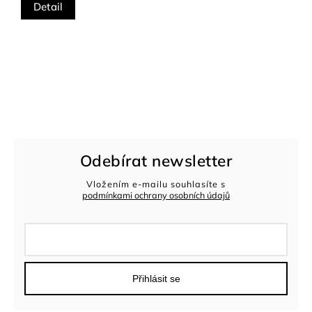
Detail
Odebírat newsletter
Vložením e-mailu souhlasíte s
podmínkami ochrany osobních údajů
Přihlásit se