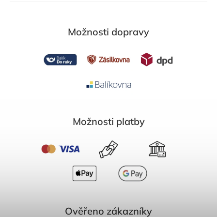
Možnosti dopravy
Možnosti platby
Ověřeno zákazníky