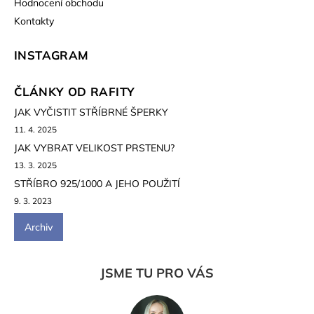
Hodnocení obchodu
Kontakty
INSTAGRAM
ČLÁNKY OD RAFITY
JAK VYČISTIT STŘÍBRNÉ ŠPERKY
11. 4. 2025
JAK VYBRAT VELIKOST PRSTENU?
13. 3. 2025
STŘÍBRO 925/1000 A JEHO POUŽITÍ
9. 3. 2023
Archiv
JSME TU PRO VÁS