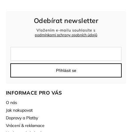
Odebírat newsletter
Vložením e-mailu souhlasíte s
podmínkami ochrany osobních údajů
Přihlásit se
INFORMACE PRO VÁS
O nás
Jak nakupovat
Dopravy a Platby
Vrácení & reklamace