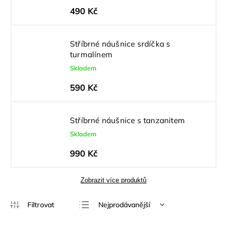
490 Kč
Stříbrné náušnice srdíčka s
turmalínem
Skladem
590 Kč
Stříbrné náušnice s tanzanitem
Skladem
990 Kč
Zobrazit více produktů
Nejprodávanější
Nejlevnější