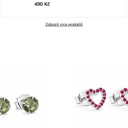
490 Kč
Zobrazit více produktů