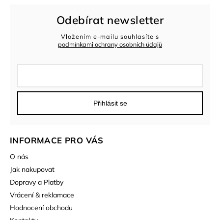
Odebírat newsletter
Vložením e-mailu souhlasíte s
podmínkami ochrany osobních údajů
Přihlásit se
INFORMACE PRO VÁS
O nás
Jak nakupovat
Dopravy a Platby
Vrácení & reklamace
Hodnocení obchodu