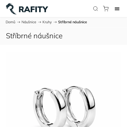
Domů
/
Náušnice
/
Kruhy
/
Stříbrné náušnice
Stříbrné náušnice