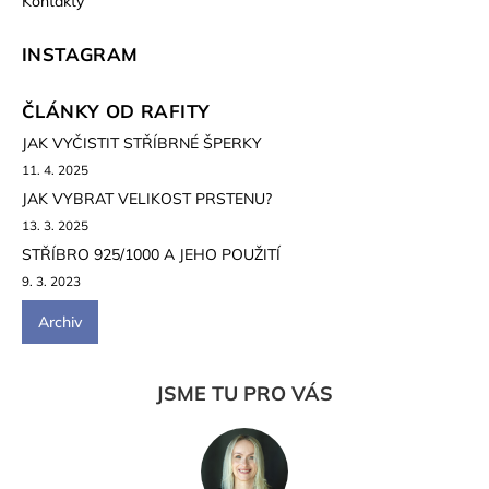
Kontakty
INSTAGRAM
ČLÁNKY OD RAFITY
JAK VYČISTIT STŘÍBRNÉ ŠPERKY
11. 4. 2025
JAK VYBRAT VELIKOST PRSTENU?
13. 3. 2025
STŘÍBRO 925/1000 A JEHO POUŽITÍ
9. 3. 2023
Archiv
JSME TU PRO VÁS