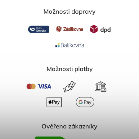
Možnosti dopravy
Možnosti platby
Ověřeno zákazníky