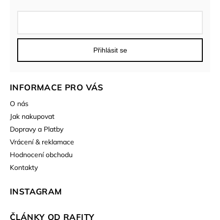
Přihlásit se
INFORMACE PRO VÁS
O nás
Jak nakupovat
Dopravy a Platby
Vrácení & reklamace
Hodnocení obchodu
Kontakty
INSTAGRAM
ČLÁNKY OD RAFITY