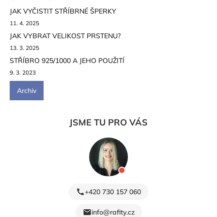
JAK VYČISTIT STŘÍBRNÉ ŠPERKY
11. 4. 2025
JAK VYBRAT VELIKOST PRSTENU?
13. 3. 2025
STŘÍBRO 925/1000 A JEHO POUŽITÍ
9. 3. 2023
Archiv
JSME TU PRO VÁS
+420 730 157 060
info@rafity.cz