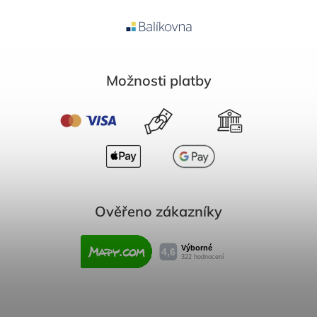
Možnosti platby
Ověřeno zákazníky