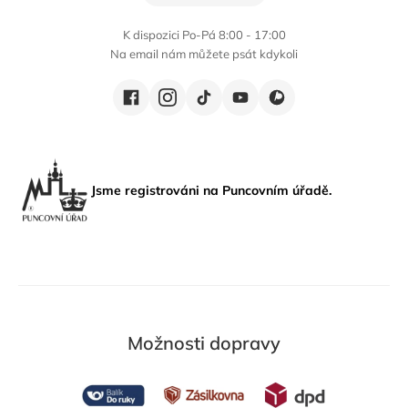
K dispozici Po-Pá 8:00 - 17:00
Na email nám můžete psát kdykoli
Jsme registrováni na Puncovním úřadě.
Možnosti dopravy