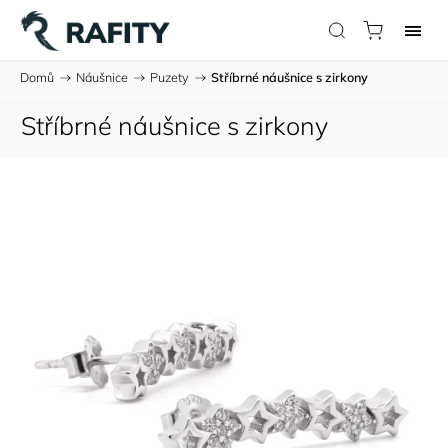
Domů
/
Náušnice
/
Puzety
/
Stříbrné náušnice s zirkony
Stříbrné náušnice s zirkony