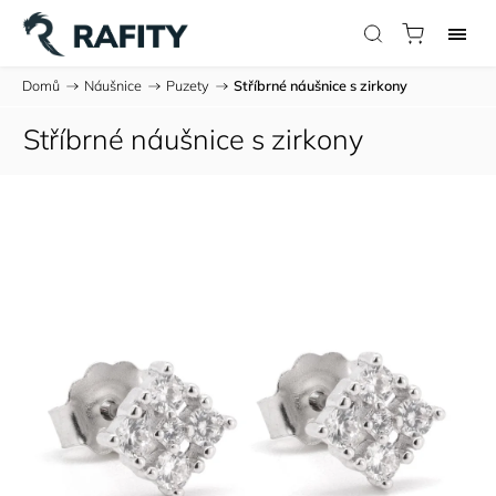
Domů
/
Náušnice
/
Puzety
/
Stříbrné náušnice s zirkony
Stříbrné náušnice s zirkony