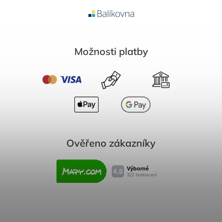
Možnosti platby
Ověřeno zákazníky