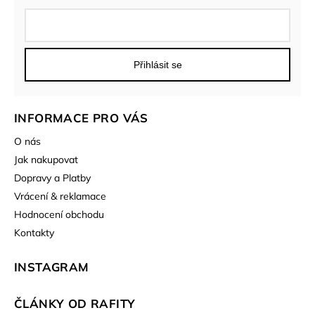
Přihlásit se
INFORMACE PRO VÁS
O nás
Jak nakupovat
Dopravy a Platby
Vrácení & reklamace
Hodnocení obchodu
Kontakty
INSTAGRAM
ČLÁNKY OD RAFITY