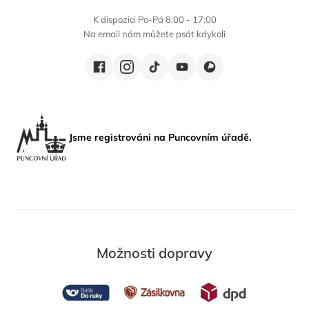
K dispozici Po-Pá 8:00 - 17:00
Na email nám můžete psát kdykoli
Jsme registrováni na Puncovním úřadě.
Možnosti dopravy