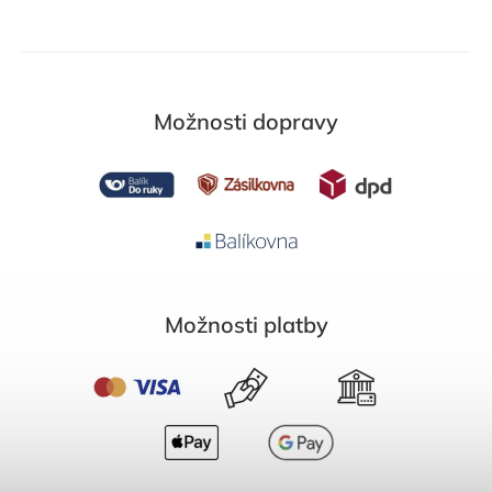
Možnosti dopravy
Možnosti platby