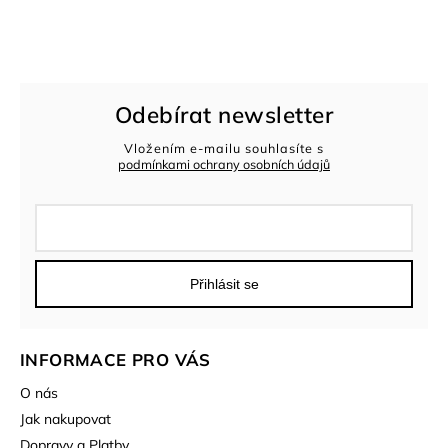
Odebírat newsletter
Vložením e-mailu souhlasíte s
podmínkami ochrany osobních údajů
Přihlásit se
INFORMACE PRO VÁS
O nás
Jak nakupovat
Dopravy a Platby