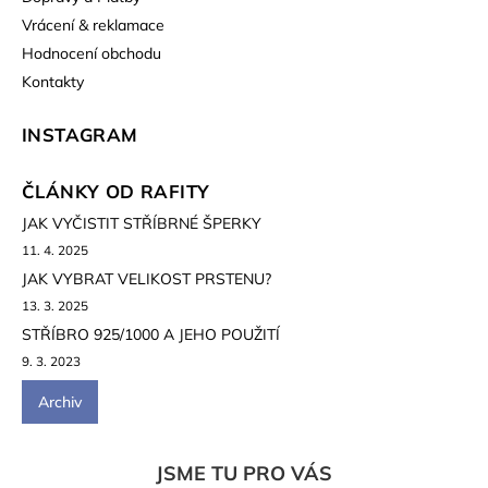
Vrácení & reklamace
Hodnocení obchodu
Kontakty
INSTAGRAM
ČLÁNKY OD RAFITY
JAK VYČISTIT STŘÍBRNÉ ŠPERKY
11. 4. 2025
JAK VYBRAT VELIKOST PRSTENU?
13. 3. 2025
STŘÍBRO 925/1000 A JEHO POUŽITÍ
9. 3. 2023
Archiv
JSME TU PRO VÁS