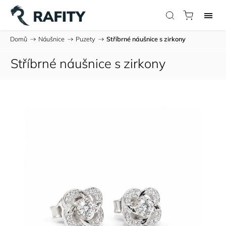
Domů
/
Náušnice
/
Puzety
/
Stříbrné náušnice s zirkony
Stříbrné náušnice s zirkony