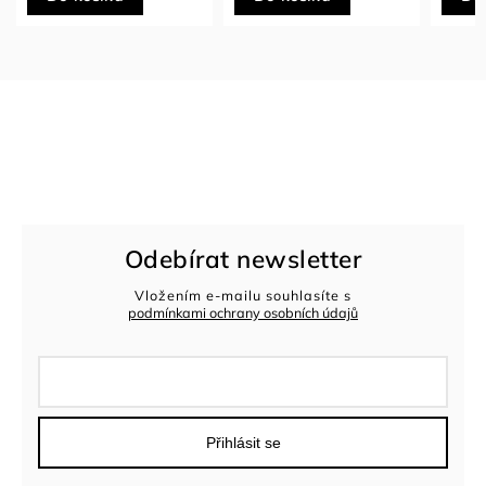
Odebírat newsletter
Vložením e-mailu souhlasíte s
podmínkami ochrany osobních údajů
Přihlásit se