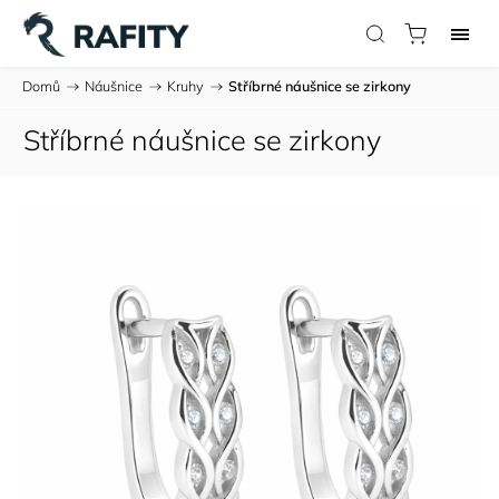
Domů
/
Náušnice
/
Kruhy
/
Stříbrné náušnice se zirkony
Stříbrné náušnice se zirkony