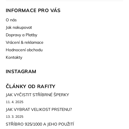
INFORMACE PRO VÁS
O nás
Jak nakupovat
Dopravy a Platby
Vrácení & reklamace
Hodnocení obchodu
Kontakty
INSTAGRAM
ČLÁNKY OD RAFITY
JAK VYČISTIT STŘÍBRNÉ ŠPERKY
11. 4. 2025
JAK VYBRAT VELIKOST PRSTENU?
13. 3. 2025
STŘÍBRO 925/1000 A JEHO POUŽITÍ