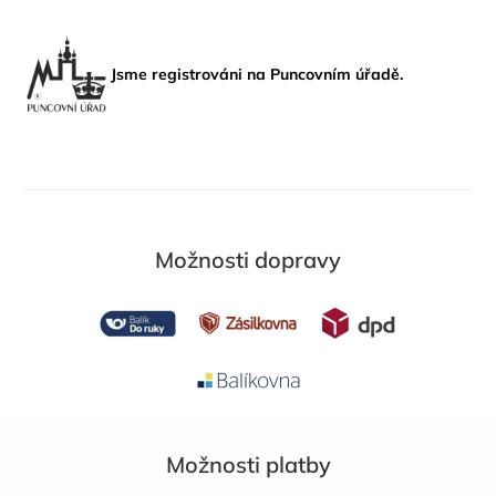
Jsme registrováni na Puncovním úřadě.
Možnosti dopravy
Možnosti platby