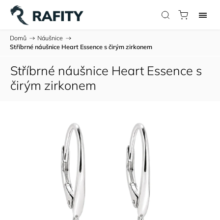
Domů
/
Náušnice
/
Stříbrné náušnice Heart Essence s čirým zirkonem
Stříbrné náušnice Heart Essence s
čirým zirkonem