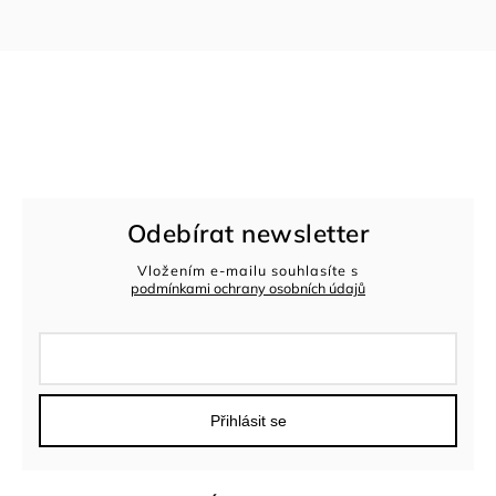
Odebírat newsletter
Vložením e-mailu souhlasíte s
podmínkami ochrany osobních údajů
Přihlásit se