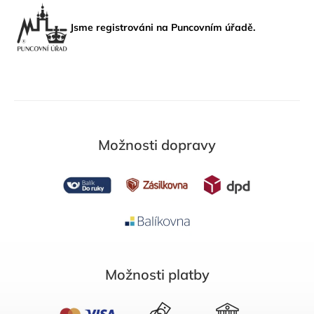
Jsme registrováni na Puncovním úřadě.
Možnosti dopravy
Možnosti platby