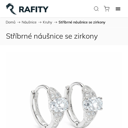
Domů
/
Náušnice
/
Kruhy
/
Stříbrné náušnice se zirkony
Stříbrné náušnice se zirkony