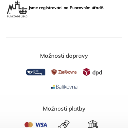
Jsme registrováni na Puncovním úřadě.
Možnosti dopravy
Možnosti platby