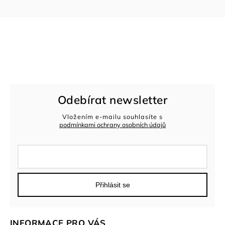
Odebírat newsletter
Vložením e-mailu souhlasíte s
podmínkami ochrany osobních údajů
Přihlásit se
INFORMACE PRO VÁS