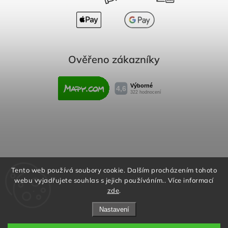
Ověřeno zákazníky
Obchodní podmínky
Reklamační řád
Tento web používá soubory cookie. Dalším procházením tohoto
webu vyjadřujete souhlas s jejich používáním.. Více informací
Podmínky ochrany osobních údajů
zde
.
Nastavení