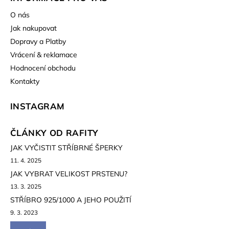
O nás
Jak nakupovat
Dopravy a Platby
Vrácení & reklamace
Hodnocení obchodu
Kontakty
INSTAGRAM
ČLÁNKY OD RAFITY
JAK VYČISTIT STŘÍBRNÉ ŠPERKY
11. 4. 2025
JAK VYBRAT VELIKOST PRSTENU?
13. 3. 2025
STŘÍBRO 925/1000 A JEHO POUŽITÍ
9. 3. 2023