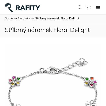
Domů
/
Náramky
/
Stříbrný náramek Floral Delight
Stříbrný náramek Floral Delight