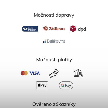
Možnosti dopravy
Možnosti platby
Ověřeno zákazníky