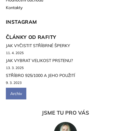
Hodnocení obchodu
Kontakty
INSTAGRAM
ČLÁNKY OD RAFITY
JAK VYČISTIT STŘÍBRNÉ ŠPERKY
11. 4. 2025
JAK VYBRAT VELIKOST PRSTENU?
13. 3. 2025
STŘÍBRO 925/1000 A JEHO POUŽITÍ
9. 3. 2023
Archiv
JSME TU PRO VÁS