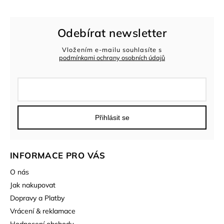
Odebírat newsletter
Vložením e-mailu souhlasíte s
podmínkami ochrany osobních údajů
Přihlásit se
INFORMACE PRO VÁS
O nás
Jak nakupovat
Dopravy a Platby
Vrácení & reklamace