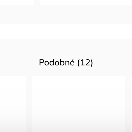
Podobné (12)