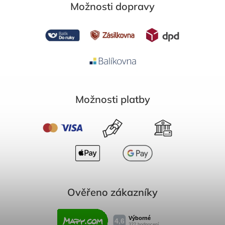
Možnosti dopravy
Možnosti platby
Ověřeno zákazníky