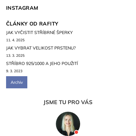
INSTAGRAM
ČLÁNKY OD RAFITY
JAK VYČISTIT STŘÍBRNÉ ŠPERKY
11. 4. 2025
JAK VYBRAT VELIKOST PRSTENU?
13. 3. 2025
STŘÍBRO 925/1000 A JEHO POUŽITÍ
9. 3. 2023
Archiv
JSME TU PRO VÁS