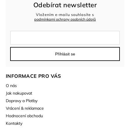
Odebírat newsletter
Vložením e-mailu souhlasíte s
podmínkami ochrany osobních údajů
Přihlásit se
INFORMACE PRO VÁS
O nás
Jak nakupovat
Dopravy a Platby
Vrácení & reklamace
Hodnocení obchodu
Kontakty