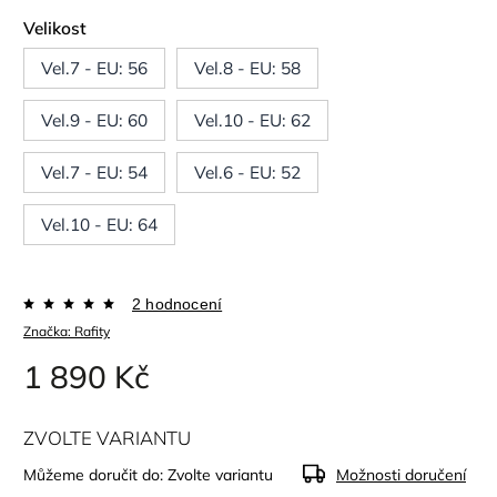
Velikost
Vel.7 - EU: 56
Vel.8 - EU: 58
Vel.9 - EU: 60
Vel.10 - EU: 62
Vel.7 - EU: 54
Vel.6 - EU: 52
Vel.10 - EU: 64
2 hodnocení
Značka:
Rafity
1 890 Kč
ZVOLTE VARIANTU
Můžeme doručit do:
Zvolte variantu
Možnosti doručení