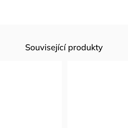
Související produkty