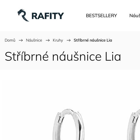
BESTSELLERY
Náuš
Domů
/
Náušnice
/
Kruhy
/
Stříbrné náušnice Lia
Stříbrné náušnice Lia