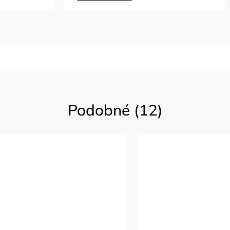
Podobné (12)