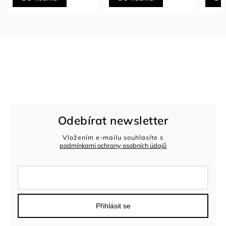
Odebírat newsletter
Vložením e-mailu souhlasíte s
podmínkami ochrany osobních údajů
Přihlásit se