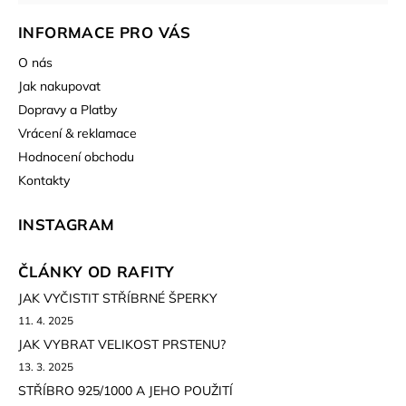
INFORMACE PRO VÁS
O nás
Jak nakupovat
Dopravy a Platby
Vrácení & reklamace
Hodnocení obchodu
Kontakty
INSTAGRAM
ČLÁNKY OD RAFITY
JAK VYČISTIT STŘÍBRNÉ ŠPERKY
11. 4. 2025
JAK VYBRAT VELIKOST PRSTENU?
13. 3. 2025
STŘÍBRO 925/1000 A JEHO POUŽITÍ