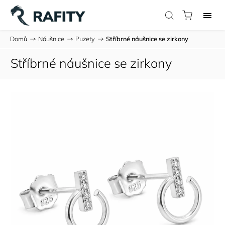
Domů
/
Náušnice
/
Puzety
/
Stříbrné náušnice se zirkony
Stříbrné náušnice se zirkony