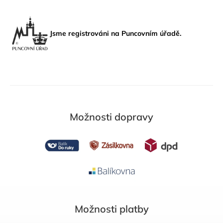
Jsme registrováni na Puncovním úřadě.
Možnosti dopravy
Možnosti platby