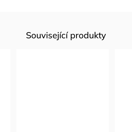
Související produkty