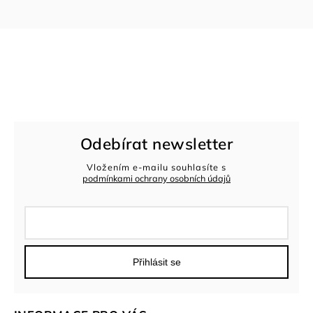
Odebírat newsletter
Vložením e-mailu souhlasíte s
podmínkami ochrany osobních údajů
Přihlásit se