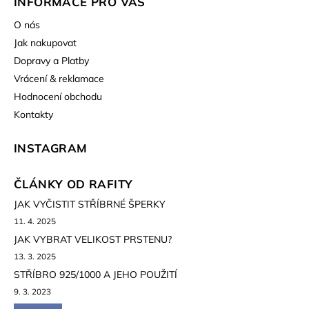
INFORMACE PRO VÁS
O nás
Jak nakupovat
Dopravy a Platby
Vrácení & reklamace
Hodnocení obchodu
Kontakty
INSTAGRAM
ČLÁNKY OD RAFITY
JAK VYČISTIT STŘÍBRNÉ ŠPERKY
11. 4. 2025
JAK VYBRAT VELIKOST PRSTENU?
13. 3. 2025
STŘÍBRO 925/1000 A JEHO POUŽITÍ
9. 3. 2023