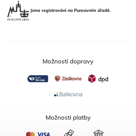
Jsme registrováni na Puncovním úřadě.
Možnosti dopravy
Možnosti platby