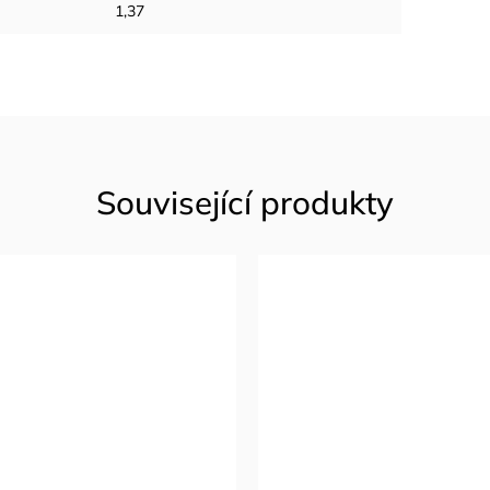
1,37
Související produkty