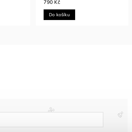
790 Kč
Do košíku