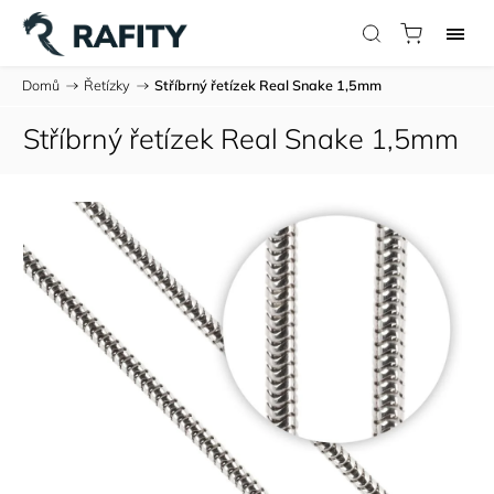
Domů
/
Řetízky
/
Stříbrný řetízek Real Snake 1,5mm
Stříbrný řetízek Real Snake 1,5mm