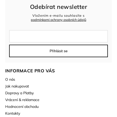
Odebírat newsletter
Vložením e-mailu souhlasíte s
podmínkami ochrany osobních údajů
Přihlásit se
INFORMACE PRO VÁS
O nás
Jak nakupovat
Dopravy a Platby
Vrácení & reklamace
Hodnocení obchodu
Kontakty