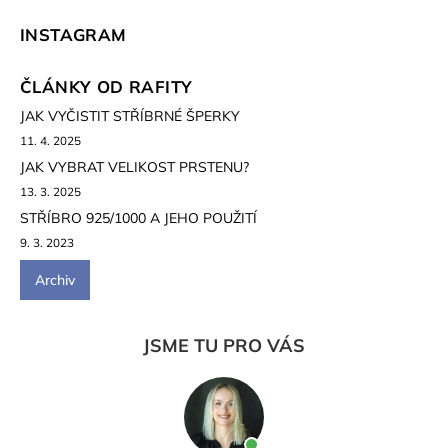
INSTAGRAM
ČLÁNKY OD RAFITY
JAK VYČISTIT STŘÍBRNÉ ŠPERKY
11. 4. 2025
JAK VYBRAT VELIKOST PRSTENU?
13. 3. 2025
STŘÍBRO 925/1000 A JEHO POUŽITÍ
9. 3. 2023
Archiv
JSME TU PRO VÁS