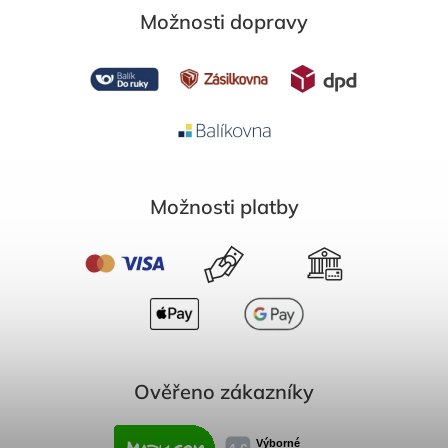
Možnosti dopravy
Možnosti platby
Ověřeno zákazníky