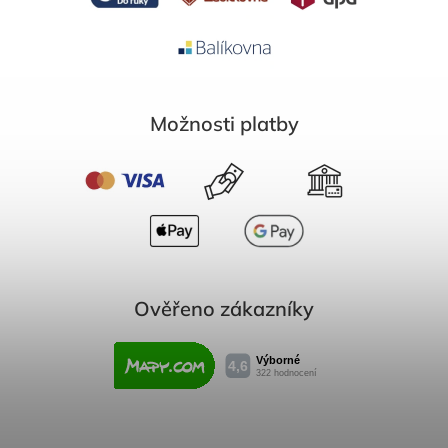
Možnosti platby
Ověřeno zákazníky