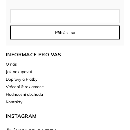
Přihlásit se
INFORMACE PRO VÁS
O nás
Jak nakupovat
Dopravy a Platby
Vrácení & reklamace
Hodnocení obchodu
Kontakty
INSTAGRAM