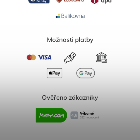
Možnosti platby
Ověřeno zákazníky