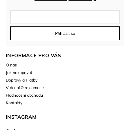
Přihlásit se
INFORMACE PRO VÁS
O nás
Jak nakupovat
Dopravy a Platby
Vrácení & reklamace
Hodnocení obchodu
Kontakty
INSTAGRAM