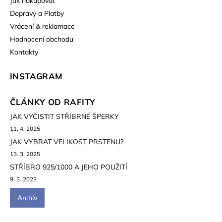
Jak nakupovat
Dopravy a Platby
Vrácení & reklamace
Hodnocení obchodu
Kontakty
INSTAGRAM
ČLÁNKY OD RAFITY
JAK VYČISTIT STŘÍBRNÉ ŠPERKY
11. 4. 2025
JAK VYBRAT VELIKOST PRSTENU?
13. 3. 2025
STŘÍBRO 925/1000 A JEHO POUŽITÍ
9. 3. 2023
Archiv