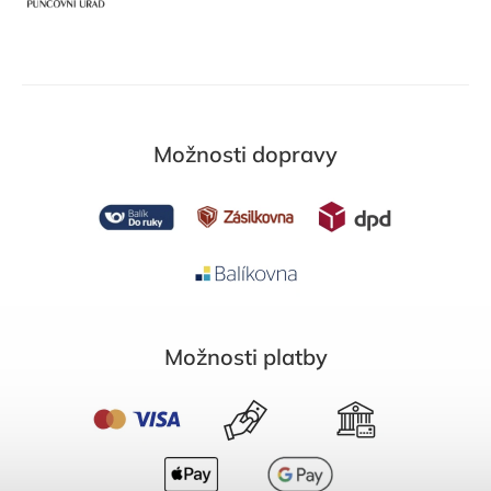
Možnosti dopravy
Možnosti platby