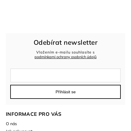
Odebírat newsletter
Vložením e-mailu souhlasíte s
podmínkami ochrany osobních údajů
Přihlásit se
INFORMACE PRO VÁS
O nás