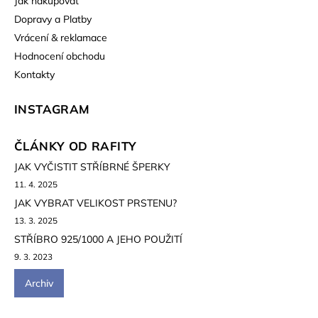
Jak nakupovat
Dopravy a Platby
Vrácení & reklamace
Hodnocení obchodu
Kontakty
INSTAGRAM
ČLÁNKY OD RAFITY
JAK VYČISTIT STŘÍBRNÉ ŠPERKY
11. 4. 2025
JAK VYBRAT VELIKOST PRSTENU?
13. 3. 2025
STŘÍBRO 925/1000 A JEHO POUŽITÍ
9. 3. 2023
Archiv