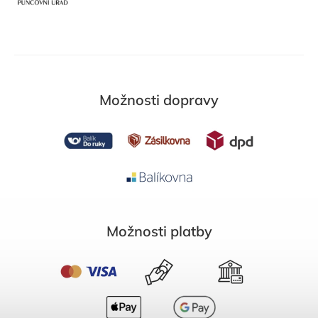
Možnosti dopravy
Možnosti platby