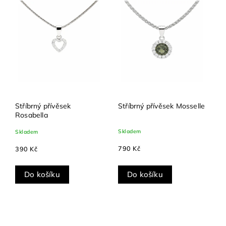
Stříbrný přívěsek
Stříbrný přívěsek Mosselle
Rosabella
Skladem
Skladem
790 Kč
390 Kč
Do košíku
Do košíku