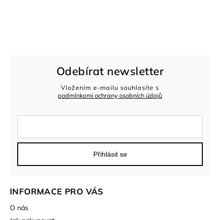
Odebírat newsletter
Vložením e-mailu souhlasíte s
podmínkami ochrany osobních údajů
Přihlásit se
INFORMACE PRO VÁS
O nás