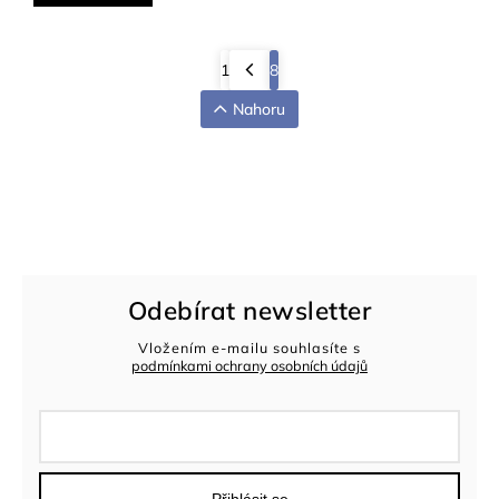
1
8
Nahoru
Odebírat newsletter
Vložením e-mailu souhlasíte s
podmínkami ochrany osobních údajů