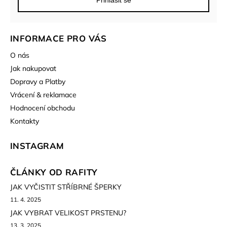
Přihlásit se
INFORMACE PRO VÁS
O nás
Jak nakupovat
Dopravy a Platby
Vrácení & reklamace
Hodnocení obchodu
Kontakty
INSTAGRAM
ČLÁNKY OD RAFITY
JAK VYČISTIT STŘÍBRNÉ ŠPERKY
11. 4. 2025
JAK VYBRAT VELIKOST PRSTENU?
13. 3. 2025