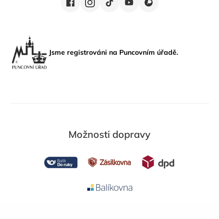
Jsme registrováni na Puncovním úřadě.
Možnosti dopravy