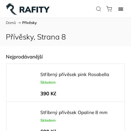
Domů
/
Přívěsky
Přívěsky
, Strana 8
Nejprodávanější
Stříbrný přívěsek pink Rosabella
Skladem
390 Kč
Stříbrný přívěsek Opaline 8 mm
Skladem