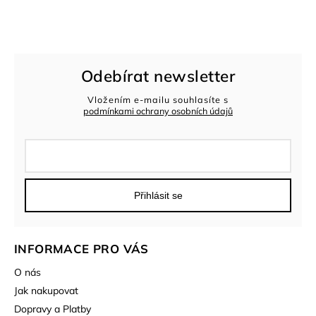
Odebírat newsletter
Vložením e-mailu souhlasíte s
podmínkami ochrany osobních údajů
Přihlásit se
INFORMACE PRO VÁS
O nás
Jak nakupovat
Dopravy a Platby