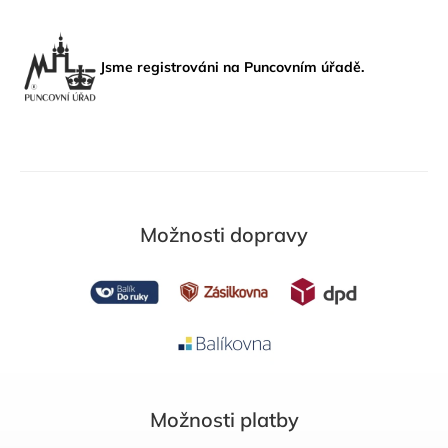
Jsme registrováni na Puncovním úřadě.
Možnosti dopravy
Možnosti platby