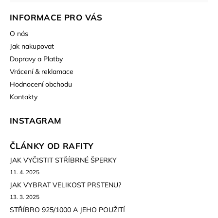
INFORMACE PRO VÁS
O nás
Jak nakupovat
Dopravy a Platby
Vrácení & reklamace
Hodnocení obchodu
Kontakty
INSTAGRAM
ČLÁNKY OD RAFITY
JAK VYČISTIT STŘÍBRNÉ ŠPERKY
11. 4. 2025
JAK VYBRAT VELIKOST PRSTENU?
13. 3. 2025
STŘÍBRO 925/1000 A JEHO POUŽITÍ