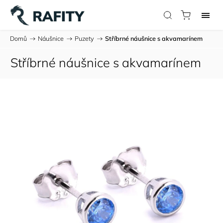
Domů
/
Náušnice
/
Puzety
/
Stříbrné náušnice s akvamarínem
Stříbrné náušnice s akvamarínem