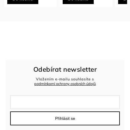
Odebírat newsletter
Vložením e-mailu souhlasíte s
podmínkami ochrany osobních údajů
Přihlásit se