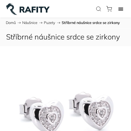
Domů
/
Náušnice
/
Puzety
/
Stříbrné náušnice srdce se zirkony
Stříbrné náušnice srdce se zirkony