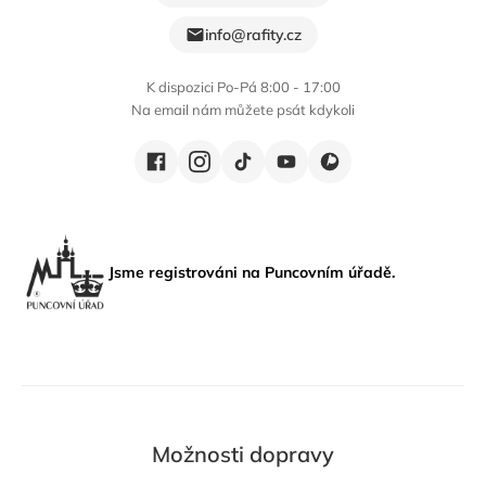
info@rafity.cz
K dispozici Po-Pá 8:00 - 17:00
Na email nám můžete psát kdykoli
Jsme registrováni na Puncovním úřadě.
Možnosti dopravy