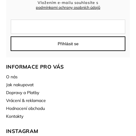
Vložením e-mailu souhlasíte s
podmínkami ochrany osobních údajů
Přihlásit se
INFORMACE PRO VÁS
O nás
Jak nakupovat
Dopravy a Platby
Vrácení & reklamace
Hodnocení obchodu
Kontakty
INSTAGRAM