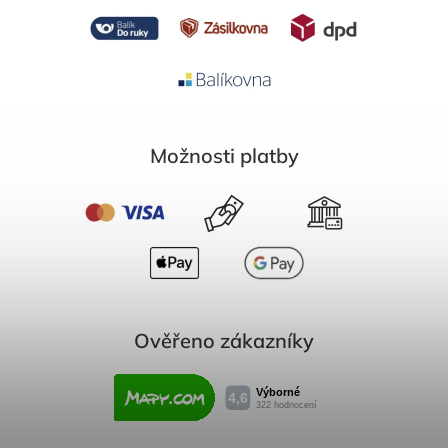
Možnosti platby
Ověřeno zákazníky