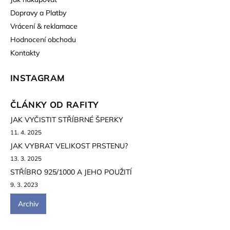
Dopravy a Platby
Vrácení & reklamace
Hodnocení obchodu
Kontakty
INSTAGRAM
ČLÁNKY OD RAFITY
JAK VYČISTIT STŘÍBRNÉ ŠPERKY
11. 4. 2025
JAK VYBRAT VELIKOST PRSTENU?
13. 3. 2025
STŘÍBRO 925/1000 A JEHO POUŽITÍ
9. 3. 2023
Archiv