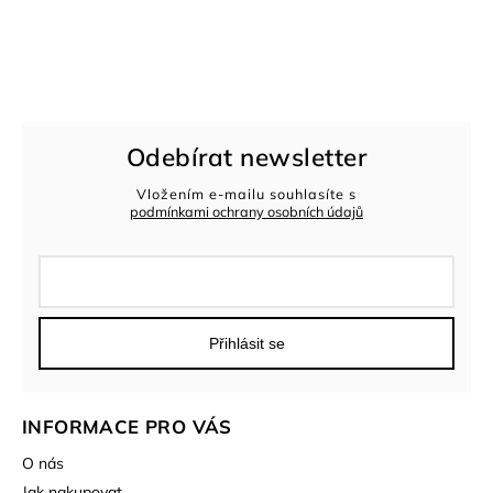
Odebírat newsletter
Vložením e-mailu souhlasíte s
podmínkami ochrany osobních údajů
Přihlásit se
INFORMACE PRO VÁS
O nás
Jak nakupovat