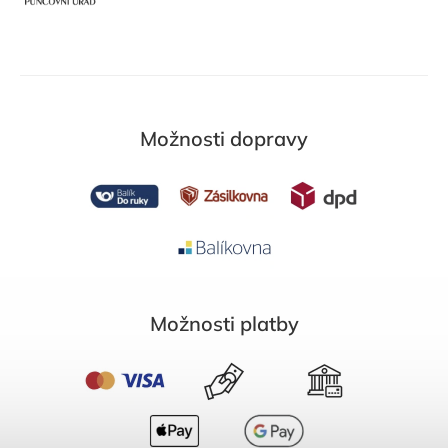
Možnosti dopravy
Možnosti platby