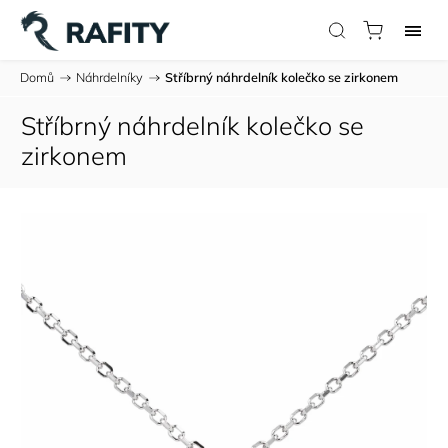
Domů
/
Náhrdelníky
/
Stříbrný náhrdelník kolečko se zirkonem
Stříbrný náhrdelník kolečko se
zirkonem