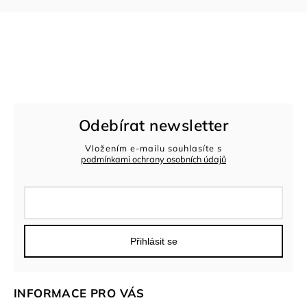
Odebírat newsletter
Vložením e-mailu souhlasíte s
podmínkami ochrany osobních údajů
Přihlásit se
INFORMACE PRO VÁS