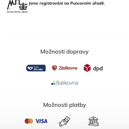
Jsme registrováni na Puncovním úřadě.
Možnosti dopravy
Možnosti platby