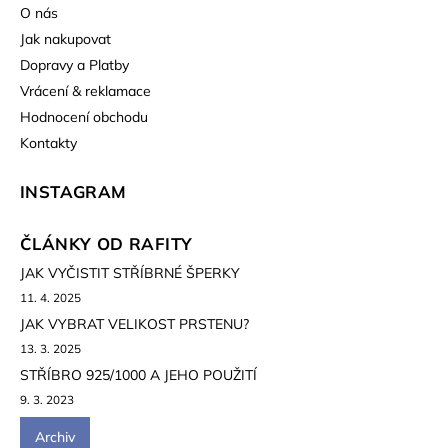
O nás
Jak nakupovat
Dopravy a Platby
Vrácení & reklamace
Hodnocení obchodu
Kontakty
INSTAGRAM
ČLÁNKY OD RAFITY
JAK VYČISTIT STŘÍBRNÉ ŠPERKY
11. 4. 2025
JAK VYBRAT VELIKOST PRSTENU?
13. 3. 2025
STŘÍBRO 925/1000 A JEHO POUŽITÍ
9. 3. 2023
Archiv