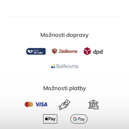
Možnosti dopravy
Možnosti platby