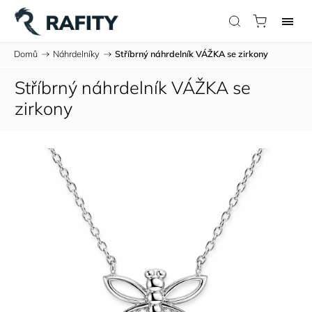
Domů
/
Náhrdelníky
/
Stříbrný náhrdelník VÁŽKA se zirkony
Stříbrný náhrdelník VÁŽKA se
zirkony