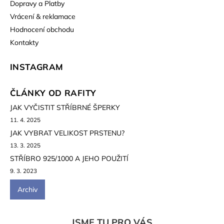
Dopravy a Platby
Vrácení & reklamace
Hodnocení obchodu
Kontakty
INSTAGRAM
ČLÁNKY OD RAFITY
JAK VYČISTIT STŘÍBRNÉ ŠPERKY
11. 4. 2025
JAK VYBRAT VELIKOST PRSTENU?
13. 3. 2025
STŘÍBRO 925/1000 A JEHO POUŽITÍ
9. 3. 2023
Archiv
JSME TU PRO VÁS