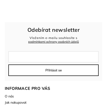
Odebírat newsletter
Vložením e-mailu souhlasíte s
podmínkami ochrany osobních údajů
Přihlásit se
INFORMACE PRO VÁS
O nás
Jak nakupovat