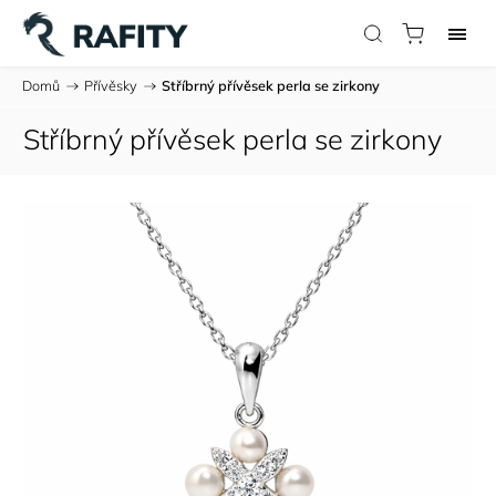
Domů
/
Přívěsky
/
Stříbrný přívěsek perla se zirkony
Stříbrný přívěsek perla se zirkony