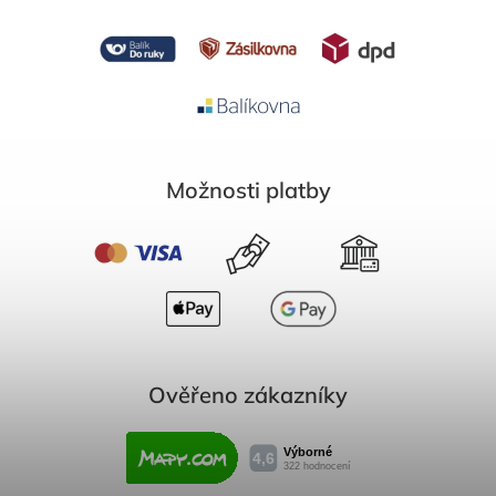
Možnosti platby
Ověřeno zákazníky