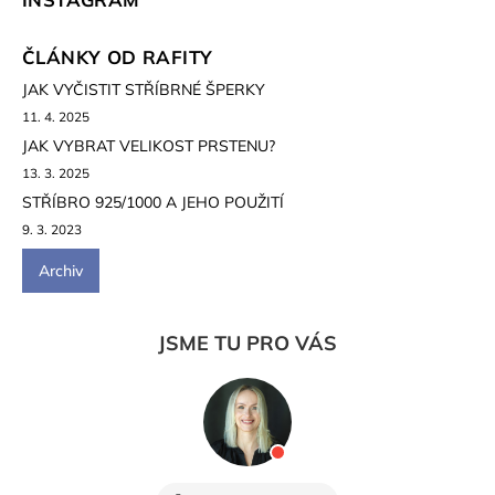
ČLÁNKY OD RAFITY
JAK VYČISTIT STŘÍBRNÉ ŠPERKY
11. 4. 2025
JAK VYBRAT VELIKOST PRSTENU?
13. 3. 2025
STŘÍBRO 925/1000 A JEHO POUŽITÍ
9. 3. 2023
Archiv
JSME TU PRO VÁS