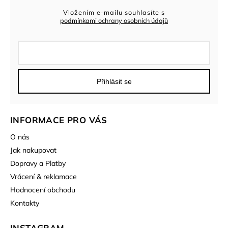
Vložením e-mailu souhlasíte s
podmínkami ochrany osobních údajů
Přihlásit se
INFORMACE PRO VÁS
O nás
Jak nakupovat
Dopravy a Platby
Vrácení & reklamace
Hodnocení obchodu
Kontakty
INSTAGRAM