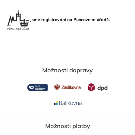
Jsme registrováni na Puncovním úřadě.
Možnosti dopravy
Možnosti platby