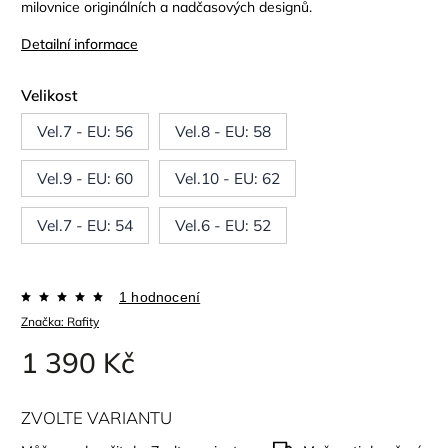
milovnice originálních a nadčasových designů.
Detailní informace
Velikost
Vel.7 - EU: 56
Vel.8 - EU: 58
Vel.9 - EU: 60
Vel.10 - EU: 62
Vel.7 - EU: 54
Vel.6 - EU: 52
1 hodnocení
Značka:
Rafity
1 390 Kč
ZVOLTE VARIANTU