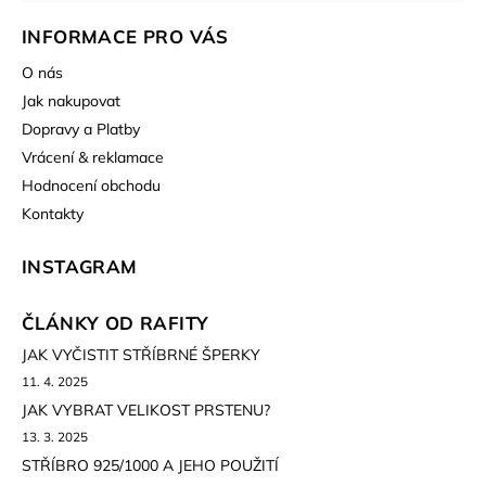
INFORMACE PRO VÁS
O nás
Jak nakupovat
Dopravy a Platby
Vrácení & reklamace
Hodnocení obchodu
Kontakty
INSTAGRAM
ČLÁNKY OD RAFITY
JAK VYČISTIT STŘÍBRNÉ ŠPERKY
11. 4. 2025
JAK VYBRAT VELIKOST PRSTENU?
13. 3. 2025
STŘÍBRO 925/1000 A JEHO POUŽITÍ