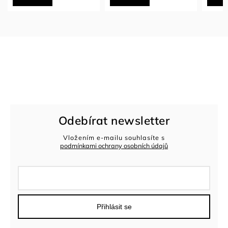
Odebírat newsletter
Vložením e-mailu souhlasíte s
podmínkami ochrany osobních údajů
Přihlásit se