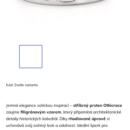
Kód:
Zvolte variantu
Jemná elegance sotickou inspirací –
stříbrný prsten Othicrace
zaujme
filigránovým vzorem
, který připomíná architektonické
detaily historických katedrál. Díky
rhodiované úpravě
si
uchovává svůj oslnivý lesk a odolnost. Ideální šperk pro