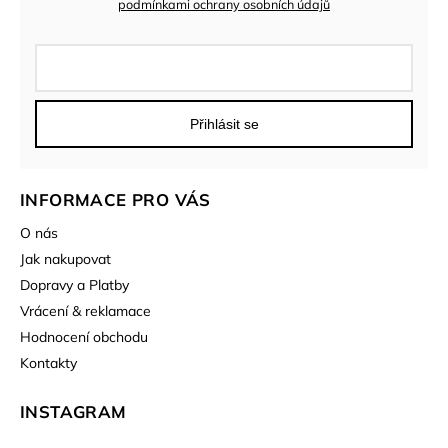
podmínkami ochrany osobních údajů
Přihlásit se
INFORMACE PRO VÁS
O nás
Jak nakupovat
Dopravy a Platby
Vrácení & reklamace
Hodnocení obchodu
Kontakty
INSTAGRAM