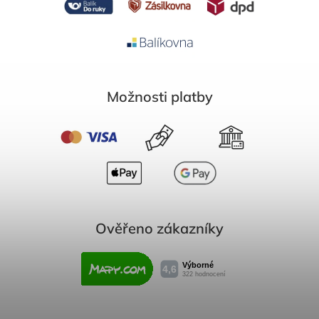
Možnosti platby
Ověřeno zákazníky