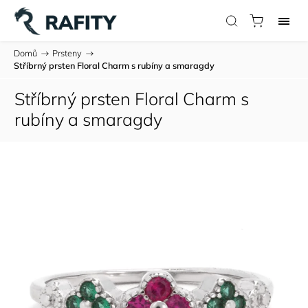
Domů
/
Prsteny
/
Stříbrný prsten Floral Charm s rubíny a smaragdy
Stříbrný prsten Floral Charm s
rubíny a smaragdy