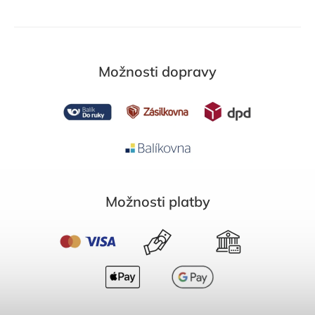
Možnosti dopravy
Možnosti platby