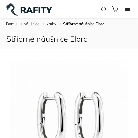
Domů
/
Náušnice
/
Kruhy
/
Stříbrné náušnice Elora
Stříbrné náušnice Elora