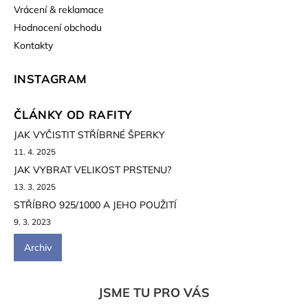
Vrácení & reklamace
Hodnocení obchodu
Kontakty
INSTAGRAM
ČLÁNKY OD RAFITY
JAK VYČISTIT STŘÍBRNÉ ŠPERKY
11. 4. 2025
JAK VYBRAT VELIKOST PRSTENU?
13. 3. 2025
STŘÍBRO 925/1000 A JEHO POUŽITÍ
9. 3. 2023
Archiv
JSME TU PRO VÁS