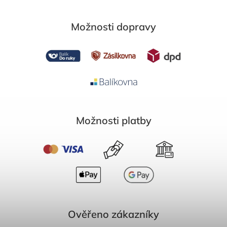
Možnosti dopravy
Možnosti platby
Ověřeno zákazníky