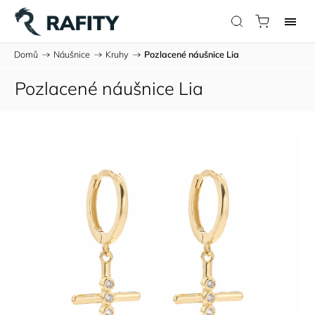
Domů
/
Náušnice
/
Kruhy
/
Pozlacené náušnice Lia
Pozlacené náušnice Lia