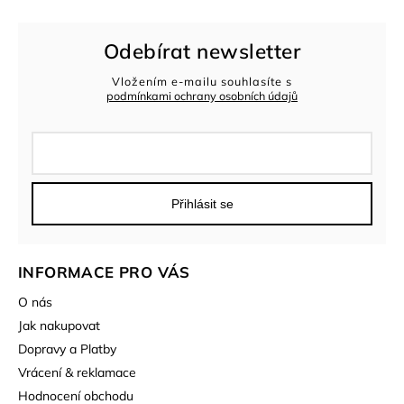
Odebírat newsletter
Vložením e-mailu souhlasíte s
podmínkami ochrany osobních údajů
Přihlásit se
INFORMACE PRO VÁS
O nás
Jak nakupovat
Dopravy a Platby
Vrácení & reklamace
Hodnocení obchodu