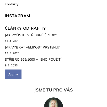
Kontakty
INSTAGRAM
ČLÁNKY OD RAFITY
JAK VYČISTIT STŘÍBRNÉ ŠPERKY
11. 4. 2025
JAK VYBRAT VELIKOST PRSTENU?
13. 3. 2025
STŘÍBRO 925/1000 A JEHO POUŽITÍ
9. 3. 2023
Archiv
JSME TU PRO VÁS